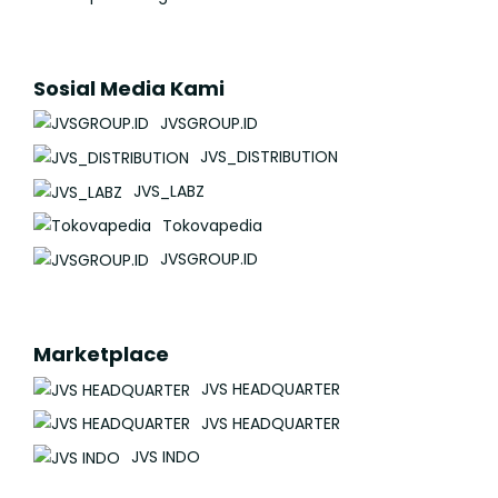
Sosial Media Kami
JVSGROUP.ID
JVS_DISTRIBUTION
JVS_LABZ
Tokovapedia
JVSGROUP.ID
Marketplace
JVS HEADQUARTER
JVS HEADQUARTER
JVS INDO