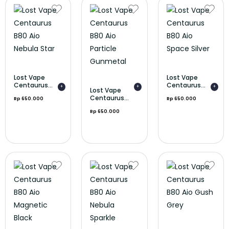
Lost Vape
Lost Vape
Centaurus...
Centaurus...
+
+
+
Lost Vape
Centaurus...
Rp 650.000
Rp 650.000
Rp 650.000