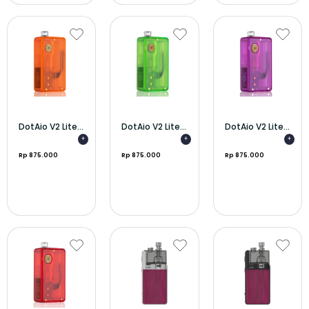
DotAio V2 Lite...
DotAio V2 Lite...
DotAio V2 Lite...
+
+
+
Rp 875.000
Rp 875.000
Rp 875.000