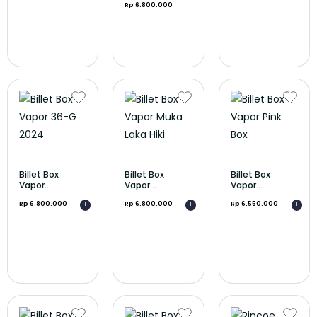
Rp 6.800.000
Billet Box
Billet Box
Billet Box
Vapor...
Vapor...
Vapor...
Rp 6.800.000
Rp 6.800.000
Rp 6.550.000
+
+
+