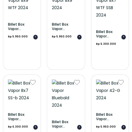
Billet Box
Billet Box
Vapor...
Vapor...
Billet Box
Vapor...
Rp 5.950.000
Rp 5.950.000
+
+
+
Rp 6.300.000
Billet Box
Billet Box
Vapor...
Vapor...
Billet Box
Vapor...
Rp 6.300.000
Rp 5.950.000
+
+
+