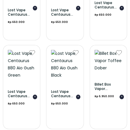
Lost Vape
Centaurus...
+
+
+
Lost Vape
Lost Vape
Centaurus...
Centaurus...
Rp 650.000
Rp 650.000
Rp 650.000
Billet Box
Vapor...
Lost Vape
Lost Vape
Centaurus...
Centaurus...
Rp 5.950.000
+
+
+
Rp 650.000
Rp 650.000