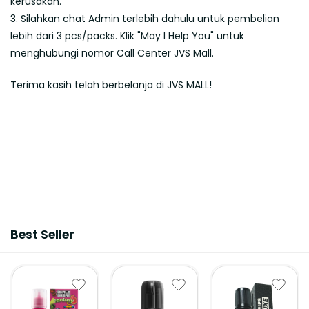
kerusakan.
3. Silahkan chat Admin terlebih dahulu untuk pembelian
lebih dari 3 pcs/packs. Klik "May I Help You" untuk
menghubungi nomor Call Center JVS Mall.
Terima kasih telah berbelanja di JVS MALL!
Best Seller