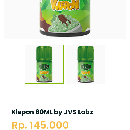
Klepon 60ML by JVS Labz
Rp. 145.000