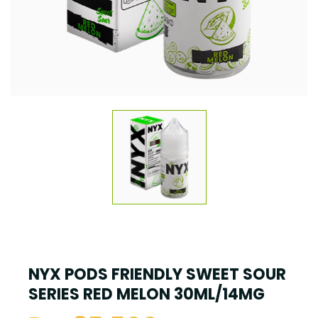
NYX PODS FRIENDLY SWEET SOUR
SERIES RED MELON 30ML/14MG