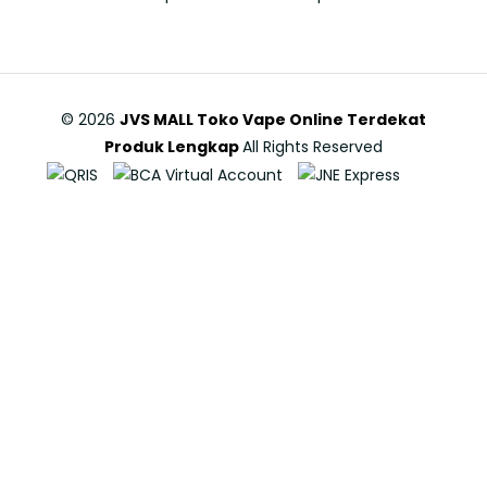
©
2026
JVS MALL Toko Vape Online Terdekat
Produk Lengkap
All Rights Reserved