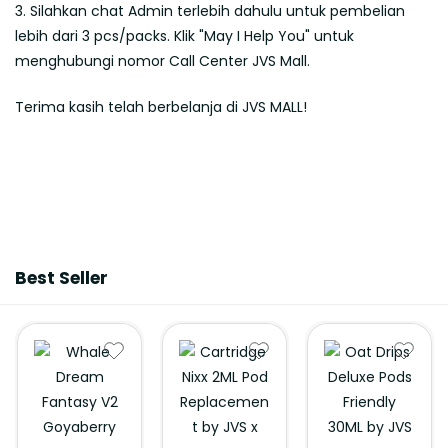
3. Silahkan chat Admin terlebih dahulu untuk pembelian
lebih dari 3 pcs/packs. Klik "May I Help You" untuk
menghubungi nomor Call Center JVS Mall.
Terima kasih telah berbelanja di JVS MALL!
Best Seller