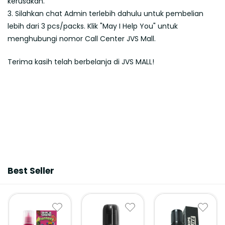
kerusakan.
3. Silahkan chat Admin terlebih dahulu untuk pembelian
lebih dari 3 pcs/packs. Klik "May I Help You" untuk
menghubungi nomor Call Center JVS Mall.
Terima kasih telah berbelanja di JVS MALL!
Best Seller