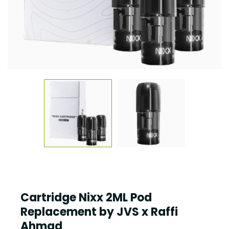
Cartridge Nixx 2ML Pod
Replacement by JVS x Raffi
Ahmad