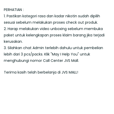
PERHATIAN :
1. Pastikan kategori rasa dan kadar nikotin sudah dipilih
sesuai sebelum melakukan proses check out produk.
2. Harap melakukan video unboxing sebelum membuka
paket untuk kelengkapan proses klaim barang jika terjadi
kerusakan.
3. Silahkan chat Admin terlebih dahulu untuk pembelian
lebih dari 3 pcs/packs. Klik "May I Help You" untuk
menghubungi nomor Call Center JVS Mall.
Terima kasih telah berbelanja di JVS MALL!