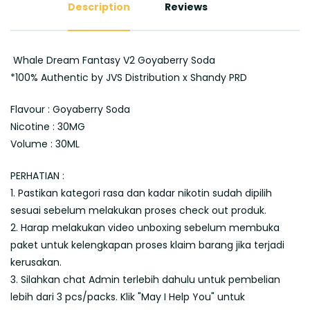
Description
Reviews
Whale Dream Fantasy V2 Goyaberry Soda
*100% Authentic by JVS Distribution x Shandy PRD
Flavour : Goyaberry Soda
Nicotine : 30MG
Volume : 30ML
PERHATIAN :
1. Pastikan kategori rasa dan kadar nikotin sudah dipilih
sesuai sebelum melakukan proses check out produk.
2. Harap melakukan video unboxing sebelum membuka
paket untuk kelengkapan proses klaim barang jika terjadi
kerusakan.
3. Silahkan chat Admin terlebih dahulu untuk pembelian
lebih dari 3 pcs/packs. Klik "May I Help You" untuk