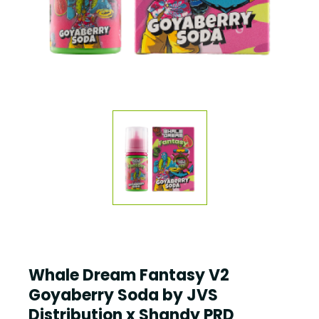
Whale Dream Fantasy V2
Goyaberry Soda by JVS
Distribution x Shandy PRD