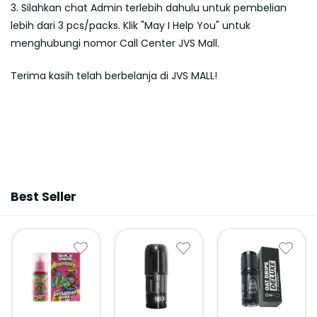
3. Silahkan chat Admin terlebih dahulu untuk pembelian
lebih dari 3 pcs/packs. Klik "May I Help You" untuk
menghubungi nomor Call Center JVS Mall.
Terima kasih telah berbelanja di JVS MALL!
Best Seller