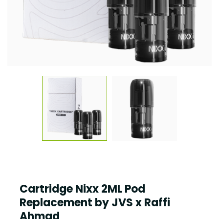
Cartridge Nixx 2ML Pod
Replacement by JVS x Raffi
Ahmad