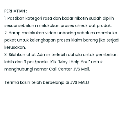
PERHATIAN :
1. Pastikan kategori rasa dan kadar nikotin sudah dipilih
sesuai sebelum melakukan proses check out produk.
2. Harap melakukan video unboxing sebelum membuka
paket untuk kelengkapan proses klaim barang jika terjadi
kerusakan.
3. Silahkan chat Admin terlebih dahulu untuk pembelian
lebih dari 3 pcs/packs. Klik "May I Help You" untuk
menghubungi nomor Call Center JVS Mall.
Terima kasih telah berbelanja di JVS MALL!